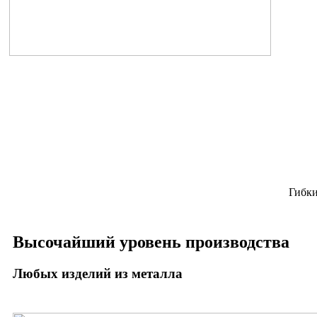
Гибки
Высочайший уровень производства
Любых изделий из металла