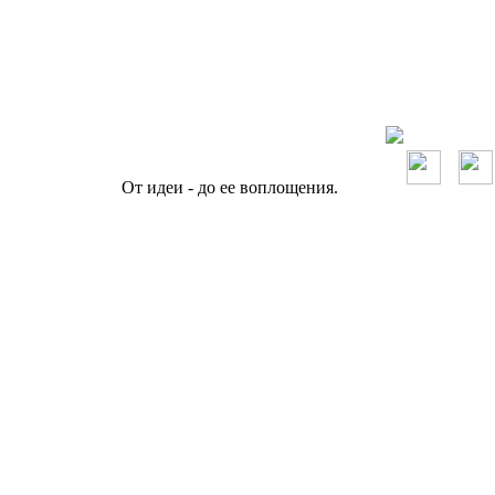
От идеи - до ее воплощения.