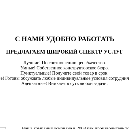
С НАМИ УДОБНО РАБОТАТЬ
ПРЕДЛАГАЕМ ШИРОКИЙ СПЕКТР УСЛУГ
Лучшие! По соотношению цена/качество.
Умные! Собственное конструкторское бюро.
Пунктуальные! Получите свой товар в срок.
е! Готовы обсуждать любые индивидуальные условия сотруднич
Адекватные! Вникаем в суть любой задачи.
Наша компания основана в 2008 как производитель т