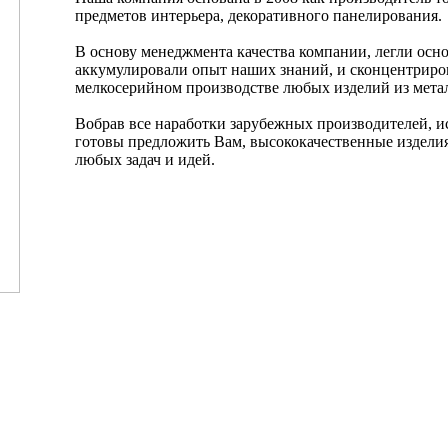
предметов интерьера, декоративного панелирования.
В основу менеджмента качества компании, легли ос
аккумулировали опыт наших знаний, и сконцентриро
мелкосерийном производстве любых изделий из мета
Вобрав все наработки зарубежных производителей, и
готовы предложить Вам, высококачественные издели
любых задач и идей.