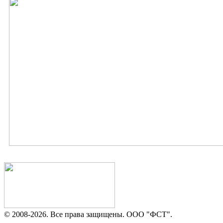
© 2008-
2026. Все права защищены. ООО "ФСТ".